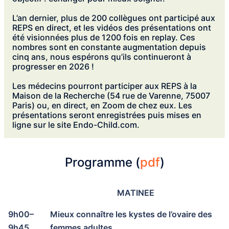
L’an dernier, plus de 200 collègues ont participé aux
REPS en direct, et les vidéos des présentations ont
été visionnées plus de 1200 fois en replay. Ces
nombres sont en constante augmentation depuis
cinq ans, nous espérons qu’ils continueront à
progresser en 2026 !
Les médecins pourront participer aux REPS à la
Maison de la Recherche (54 rue de Varenne, 75007
Paris) ou, en direct, en Zoom de chez eux. Les
présentations seront enregistrées puis mises en
ligne sur le site Endo-Child.com.
Programme (
pdf
)
MATINEE
9h00–
Mieux connaître les kystes de l’ovaire des
9h45
femmes adultes