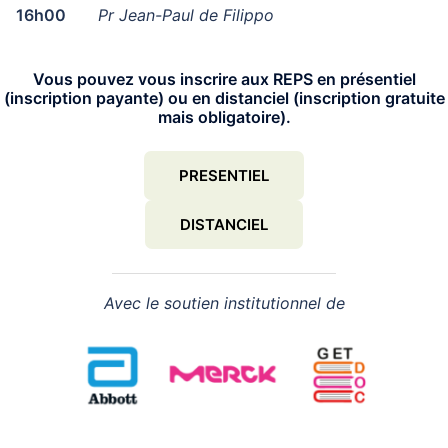
16h00
Pr Jean-Paul de Filippo
Vous pouvez vous inscrire aux REPS en présentiel
(inscription payante) ou en distanciel (inscription gratuite
mais obligatoire).
PRESENTIEL
DISTANCIEL
Avec le soutien institutionnel de