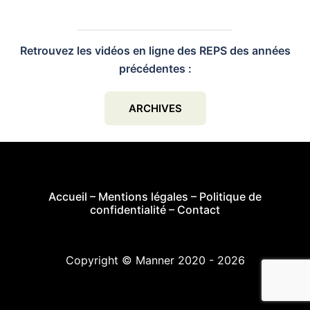
Retrouvez les vidéos en ligne des REPS des années
précédentes :
ARCHIVES
Accueil
–
Mentions légales
–
Politique de
confidentialité
–
Contact
Copyright © Manner 2020 - 2026