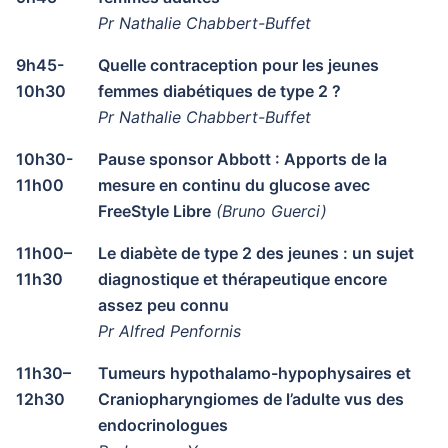
Pr Nathalie Chabbert-Buffet
9h45-
Quelle contraception pour les jeunes
10h30
femmes diabétiques de type 2 ?
Pr Nathalie Chabbert-Buffet
10h30-
Pause sponsor Abbott : Apports de la
11h00
mesure en continu du glucose avec
FreeStyle Libre
(Bruno Guerci)
11h00–
Le diabète de type 2 des jeunes : un sujet
11h30
diagnostique et thérapeutique encore
assez peu connu
Pr Alfred Penfornis
11h30–
Tumeurs hypothalamo-hypophysaires et
12h30
Craniopharyngiomes de l’adulte vus des
endocrinologues