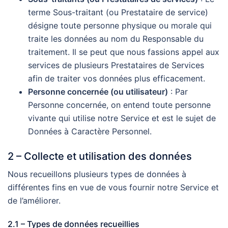
terme Sous-traitant (ou Prestataire de service)
désigne toute personne physique ou morale qui
traite les données au nom du Responsable du
traitement. Il se peut que nous fassions appel aux
services de plusieurs Prestataires de Services
afin de traiter vos données plus efficacement.
Personne concernée (ou utilisateur)
: Par
Personne concernée, on entend toute personne
vivante qui utilise notre Service et est le sujet de
Données à Caractère Personnel.
2 – Collecte et utilisation des données
Nous recueillons plusieurs types de données à
différentes fins en vue de vous fournir notre Service et
de l’améliorer.
2.1 – Types de données recueillies