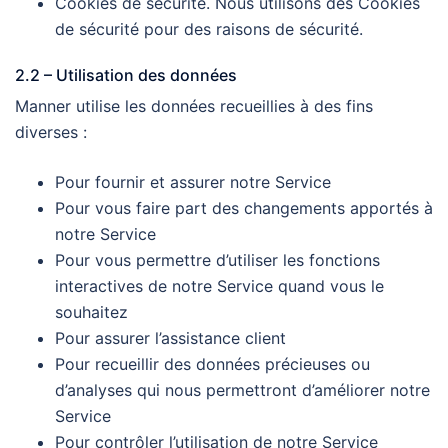
Cookies de sécurité. Nous utilisons des Cookies
de sécurité pour des raisons de sécurité.
2.2 – Utilisation des données
Manner utilise les données recueillies à des fins
diverses :
Pour fournir et assurer notre Service
Pour vous faire part des changements apportés à
notre Service
Pour vous permettre d’utiliser les fonctions
interactives de notre Service quand vous le
souhaitez
Pour assurer l’assistance client
Pour recueillir des données précieuses ou
d’analyses qui nous permettront d’améliorer notre
Service
Pour contrôler l’utilisation de notre Service