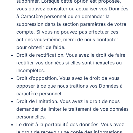
supprimer. Lorsque cette option est proposée,
vous pouvez consulter ou actualiser vos Données
à Caractère personnel ou en demander la
suppression dans la section paramètres de votre
compte. Si vous ne pouvez pas effectuer ces
actions vous-même, merci de nous contacter
pour obtenir de l’aide.
Droit de rectification. Vous avez le droit de faire
rectifier vos données si elles sont inexactes ou
incomplètes.
Droit d’opposition. Vous avez le droit de vous
opposer à ce que nous traitions vos Données à
caractère personnel.
Droit de limitation. Vous avez le droit de nous
demander de limiter le traitement de vos données
personnelles.
Le droit à la portabilité des données. Vous avez
le droit de recevoir une copie des informations