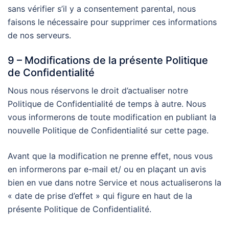
sans vérifier s’il y a consentement parental, nous
faisons le nécessaire pour supprimer ces informations
de nos serveurs.
9 – Modifications de la présente Politique
de Confidentialité
Nous nous réservons le droit d’actualiser notre
Politique de Confidentialité de temps à autre. Nous
vous informerons de toute modification en publiant la
nouvelle Politique de Confidentialité sur cette page.
Avant que la modification ne prenne effet, nous vous
en informerons par e-mail et/ ou en plaçant un avis
bien en vue dans notre Service et nous actualiserons la
« date de prise d’effet » qui figure en haut de la
présente Politique de Confidentialité.