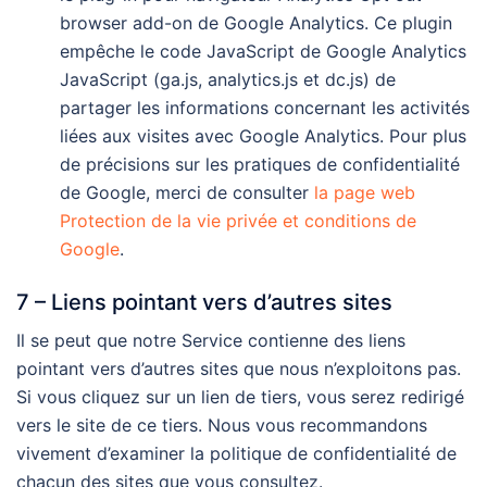
browser add-on de Google Analytics. Ce plugin
empêche le code JavaScript de Google Analytics
JavaScript (ga.js, analytics.js et dc.js) de
partager les informations concernant les activités
liées aux visites avec Google Analytics. Pour plus
de précisions sur les pratiques de confidentialité
de Google, merci de consulter
la page web
Protection de la vie privée et conditions de
Google
.
7 – Liens pointant vers d’autres sites
Il se peut que notre Service contienne des liens
pointant vers d’autres sites que nous n’exploitons pas.
Si vous cliquez sur un lien de tiers, vous serez redirigé
vers le site de ce tiers. Nous vous recommandons
vivement d’examiner la politique de confidentialité de
chacun des sites que vous consultez.