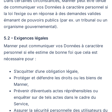
Dans certaines circonstances, Manner peut être tenue
de communiquer vos Données à caractère personnel si
la loi l’exige ou en réponse à des demandes valides
émanant de pouvoirs publics (par ex. un tribunal ou un
organisme gouvernemental).
5.2 – Exigences légales
Manner peut communiquer vos Données à caractère
personnel si elle estime de bonne foi que cela est
nécessaire pour :
S’acquitter d’une obligation légale,
Protéger et défendre les droits ou les biens de
Manner,
Prévenir d’éventuels actes répréhensibles ou
enquêter sur de tels actes dans le cadre du
Service,
Assurer la sécurité personnelle des utilisateurs du