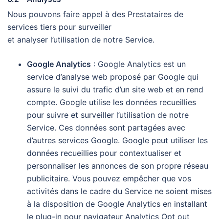
Nous pouvons faire appel à des Prestataires de
services tiers pour surveiller
et analyser l’utilisation de notre Service.
Google Analytics
: Google Analytics est un
service d’analyse web proposé par Google qui
assure le suivi du trafic d’un site web et en rend
compte. Google utilise les données recueillies
pour suivre et surveiller l’utilisation de notre
Service. Ces données sont partagées avec
d’autres services Google. Google peut utiliser les
données recueillies pour contextualiser et
personnaliser les annonces de son propre réseau
publicitaire. Vous pouvez empêcher que vos
activités dans le cadre du Service ne soient mises
à la disposition de Google Analytics en installant
le plug-in pour navigateur Analytics Opt out