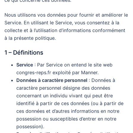
ce qui concerne ces données.
Nous utilisons vos données pour fournir et améliorer le
Service. En utilisant le Service, vous consentez à la
collecte et à l’utilisation d’informations conformément
à la présente politique.
1 – Définitions
Service
: Par Service on entend le site web
congres-reps.fr exploité par Manner.
Données à caractère personnel
: Données à
caractère personnel désigne des données
concernant un individu vivant qui peut être
identifié à partir de ces données (ou à partir de
ces données et d’autres informations en notre
possession ou susceptibles d’entrer en notre
possession).