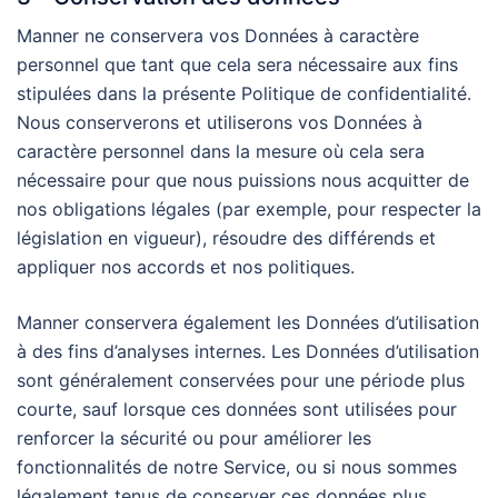
Manner ne conservera vos Données à caractère
personnel que tant que cela sera nécessaire aux fins
stipulées dans la présente Politique de confidentialité.
Nous conserverons et utiliserons vos Données à
caractère personnel dans la mesure où cela sera
nécessaire pour que nous puissions nous acquitter de
nos obligations légales (par exemple, pour respecter la
législation en vigueur), résoudre des différends et
appliquer nos accords et nos politiques.
Manner conservera également les Données d’utilisation
à des fins d’analyses internes. Les Données d’utilisation
sont généralement conservées pour une période plus
courte, sauf lorsque ces données sont utilisées pour
renforcer la sécurité ou pour améliorer les
fonctionnalités de notre Service, ou si nous sommes
légalement tenus de conserver ces données plus