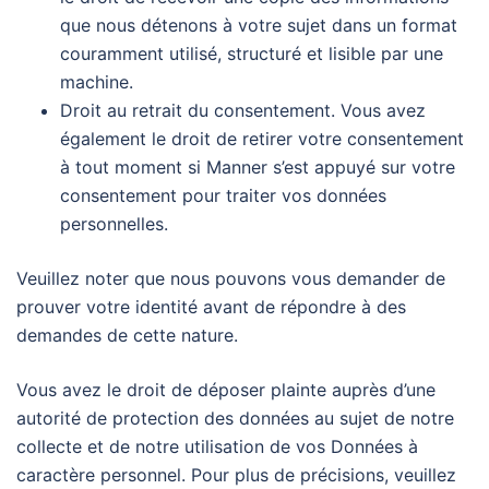
que nous détenons à votre sujet dans un format
couramment utilisé, structuré et lisible par une
machine.
Droit au retrait du consentement. Vous avez
également le droit de retirer votre consentement
à tout moment si Manner s’est appuyé sur votre
consentement pour traiter vos données
personnelles.
Veuillez noter que nous pouvons vous demander de
prouver votre identité avant de répondre à des
demandes de cette nature.
Vous avez le droit de déposer plainte auprès d’une
autorité de protection des données au sujet de notre
collecte et de notre utilisation de vos Données à
caractère personnel. Pour plus de précisions, veuillez