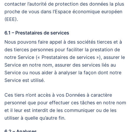
contacter l’autorité de protection des données la plus
proche de vous dans l’Espace économique européen
(EEE).
6.1 – Prestataires de services
Nous pouvons faire appel à des sociétés tierces et à
des tierces personnes pour faciliter la prestation de
notre Service (« Prestataires de services »), assurer le
Service en notre nom, assurer des services liés au
Service ou nous aider à analyser la façon dont notre
Service est utilisé.
Ces tiers n’ont accès à vos Données à caractère
personnel que pour effectuer ces tâches en notre nom
et il leur est interdit de les communiquer ou de les
utiliser à quelle qu’autre fin.
6.2 – Analyses