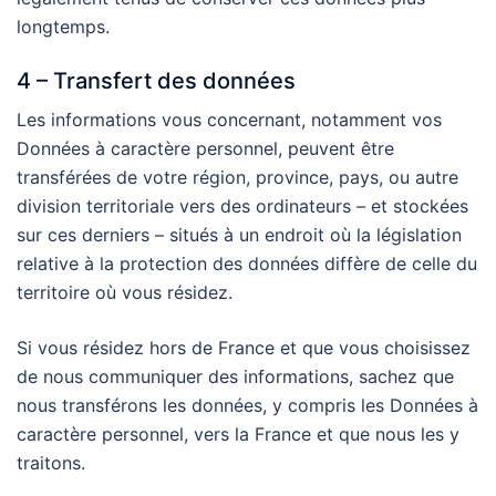
longtemps.
4 – Transfert des données
Les informations vous concernant, notamment vos
Données à caractère personnel, peuvent être
transférées de votre région, province, pays, ou autre
division territoriale vers des ordinateurs – et stockées
sur ces derniers – situés à un endroit où la législation
relative à la protection des données diffère de celle du
territoire où vous résidez.
Si vous résidez hors de France et que vous choisissez
de nous communiquer des informations, sachez que
nous transférons les données, y compris les Données à
caractère personnel, vers la France et que nous les y
traitons.