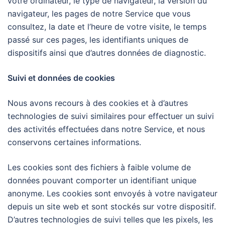
votre ordinateur, le type de navigateur, la version du
navigateur, les pages de notre Service que vous
consultez, la date et l’heure de votre visite, le temps
passé sur ces pages, les identifiants uniques de
dispositifs ainsi que d’autres données de diagnostic.
Suivi et données de cookies
Nous avons recours à des cookies et à d’autres
technologies de suivi similaires pour effectuer un suivi
des activités effectuées dans notre Service, et nous
conservons certaines informations.
Les cookies sont des fichiers à faible volume de
données pouvant comporter un identifiant unique
anonyme. Les cookies sont envoyés à votre navigateur
depuis un site web et sont stockés sur votre dispositif.
D’autres technologies de suivi telles que les pixels, les