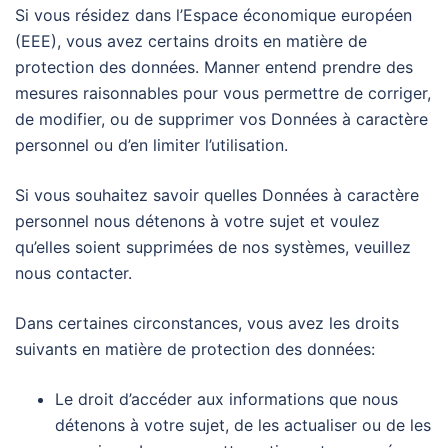
Si vous résidez dans l’Espace économique européen
(EEE), vous avez certains droits en matière de
protection des données. Manner entend prendre des
mesures raisonnables pour vous permettre de corriger,
de modifier, ou de supprimer vos Données à caractère
personnel ou d’en limiter l’utilisation.
Si vous souhaitez savoir quelles Données à caractère
personnel nous détenons à votre sujet et voulez
qu’elles soient supprimées de nos systèmes, veuillez
nous contacter.
Dans certaines circonstances, vous avez les droits
suivants en matière de protection des données:
Le droit d’accéder aux informations que nous
détenons à votre sujet, de les actualiser ou de les