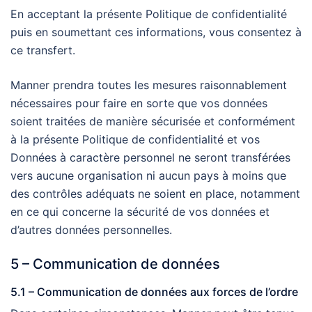
En acceptant la présente Politique de confidentialité
puis en soumettant ces informations, vous consentez à
ce transfert.
Manner prendra toutes les mesures raisonnablement
nécessaires pour faire en sorte que vos données
soient traitées de manière sécurisée et conformément
à la présente Politique de confidentialité et vos
Données à caractère personnel ne seront transférées
vers aucune organisation ni aucun pays à moins que
des contrôles adéquats ne soient en place, notamment
en ce qui concerne la sécurité de vos données et
d’autres données personnelles.
5 – Communication de données
5.1 – Communication de données aux forces de l’ordre