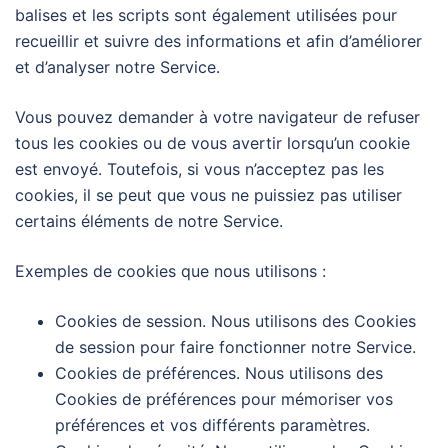
balises et les scripts sont également utilisées pour
recueillir et suivre des informations et afin d’améliorer
et d’analyser notre Service.
Vous pouvez demander à votre navigateur de refuser
tous les cookies ou de vous avertir lorsqu’un cookie
est envoyé. Toutefois, si vous n’acceptez pas les
cookies, il se peut que vous ne puissiez pas utiliser
certains éléments de notre Service.
Exemples de cookies que nous utilisons :
Cookies de session. Nous utilisons des Cookies
de session pour faire fonctionner notre Service.
Cookies de préférences. Nous utilisons des
Cookies de préférences pour mémoriser vos
préférences et vos différents paramètres.