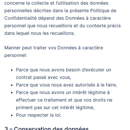
concerne la collecte et l’utilisation des données
personnelles décrites dans la présente Politique de
Confidentialité dépend des Données à caractère
personnel que nous recueillons et du contexte précis
dans lequel nous les recueillons.
Manner peut traiter vos Données à caractère
personnel:
Parce que nous avons besoin d’exécuter un
contrat passé avec vous,
Parce que vous nous avez autorisés à le faire,
Parce que nous avons un intérêt légitime à
effectuer ce traitement et que vos droits ne
priment pas sur cet intérêt légitime,
Pour respecter la loi.
3 – Conservation des données