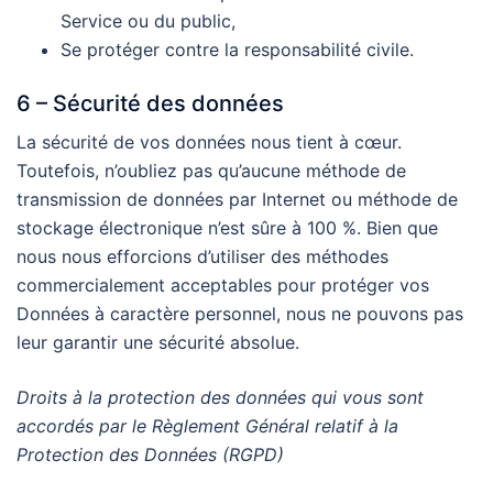
Service ou du public,
Se protéger contre la responsabilité civile.
6 – Sécurité des données
La sécurité de vos données nous tient à cœur.
Toutefois, n’oubliez pas qu’aucune méthode de
transmission de données par Internet ou méthode de
stockage électronique n’est sûre à 100 %. Bien que
nous nous efforcions d’utiliser des méthodes
commercialement acceptables pour protéger vos
Données à caractère personnel, nous ne pouvons pas
leur garantir une sécurité absolue.
Droits à la protection des données qui vous sont
accordés par le Règlement Général relatif à la
Protection des Données (RGPD)