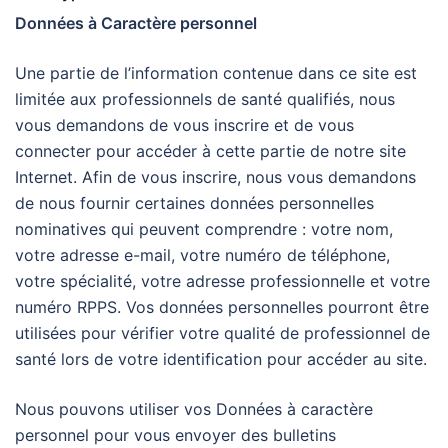
Données à Caractère personnel
Une partie de l’information contenue dans ce site est
limitée aux professionnels de santé qualifiés, nous
vous demandons de vous inscrire et de vous
connecter pour accéder à cette partie de notre site
Internet. Afin de vous inscrire, nous vous demandons
de nous fournir certaines données personnelles
nominatives qui peuvent comprendre : votre nom,
votre adresse e-mail, votre numéro de téléphone,
votre spécialité, votre adresse professionnelle et votre
numéro RPPS. Vos données personnelles pourront être
utilisées pour vérifier votre qualité de professionnel de
santé lors de votre identification pour accéder au site.
Nous pouvons utiliser vos Données à caractère
personnel pour vous envoyer des bulletins