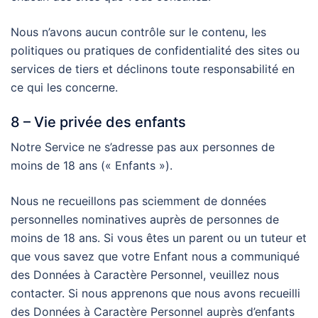
Nous n’avons aucun contrôle sur le contenu, les
politiques ou pratiques de confidentialité des sites ou
services de tiers et déclinons toute responsabilité en
ce qui les concerne.
8 – Vie privée des enfants
Notre Service ne s’adresse pas aux personnes de
moins de 18 ans (« Enfants »).
Nous ne recueillons pas sciemment de données
personnelles nominatives auprès de personnes de
moins de 18 ans. Si vous êtes un parent ou un tuteur et
que vous savez que votre Enfant nous a communiqué
des Données à Caractère Personnel, veuillez nous
contacter. Si nous apprenons que nous avons recueilli
des Données à Caractère Personnel auprès d’enfants