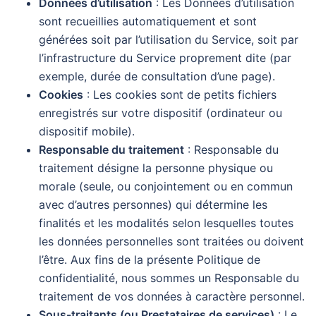
Données d’utilisation
: Les Données d’utilisation
sont recueillies automatiquement et sont
générées soit par l’utilisation du Service, soit par
l’infrastructure du Service proprement dite (par
exemple, durée de consultation d’une page).
Cookies
: Les cookies sont de petits fichiers
enregistrés sur votre dispositif (ordinateur ou
dispositif mobile).
Responsable du traitement
: Responsable du
traitement désigne la personne physique ou
morale (seule, ou conjointement ou en commun
avec d’autres personnes) qui détermine les
finalités et les modalités selon lesquelles toutes
les données personnelles sont traitées ou doivent
l’être. Aux fins de la présente Politique de
confidentialité, nous sommes un Responsable du
traitement de vos données à caractère personnel.
Sous-traitants (ou Prestataires de services)
: Le