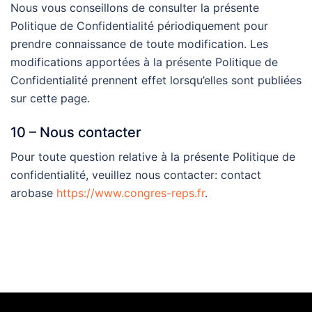
Nous vous conseillons de consulter la présente
Politique de Confidentialité périodiquement pour
prendre connaissance de toute modification. Les
modifications apportées à la présente Politique de
Confidentialité prennent effet lorsqu’elles sont publiées
sur cette page.
10 – Nous contacter
Pour toute question relative à la présente Politique de
confidentialité, veuillez nous contacter: contact
arobase
https://www.congres-reps.fr
.