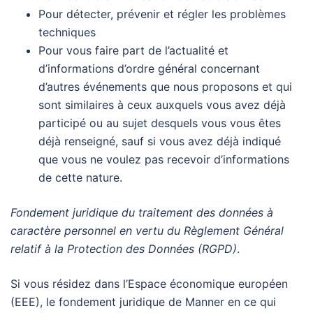
Pour détecter, prévenir et régler les problèmes
techniques
Pour vous faire part de l’actualité et
d’informations d’ordre général concernant
d’autres événements que nous proposons et qui
sont similaires à ceux auxquels vous avez déjà
participé ou au sujet desquels vous vous êtes
déjà renseigné, sauf si vous avez déjà indiqué
que vous ne voulez pas recevoir d’informations
de cette nature.
Fondement juridique du traitement des données à
caractère personnel en vertu du Règlement Général
relatif à la Protection des Données (RGPD)
.
Si vous résidez dans l’Espace économique européen
(EEE), le fondement juridique de Manner en ce qui