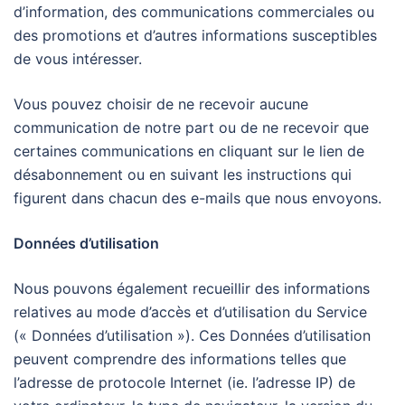
d’information, des communications commerciales ou
des promotions et d’autres informations susceptibles
de vous intéresser.
Vous pouvez choisir de ne recevoir aucune
communication de notre part ou de ne recevoir que
certaines communications en cliquant sur le lien de
désabonnement ou en suivant les instructions qui
figurent dans chacun des e-mails que nous envoyons.
Données d’utilisation
Nous pouvons également recueillir des informations
relatives au mode d’accès et d’utilisation du Service
(« Données d’utilisation »). Ces Données d’utilisation
peuvent comprendre des informations telles que
l’adresse de protocole Internet (ie. l’adresse IP) de