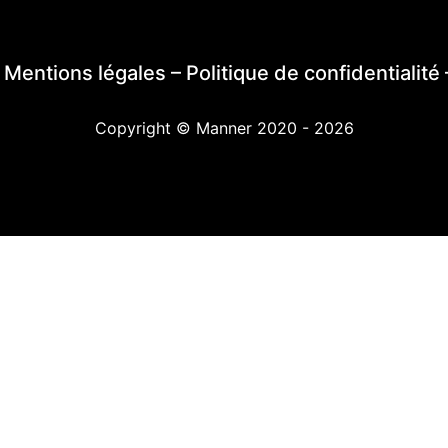
–
Mentions légales
–
Politique de confidentialité
Copyright © Manner 2020 - 2026