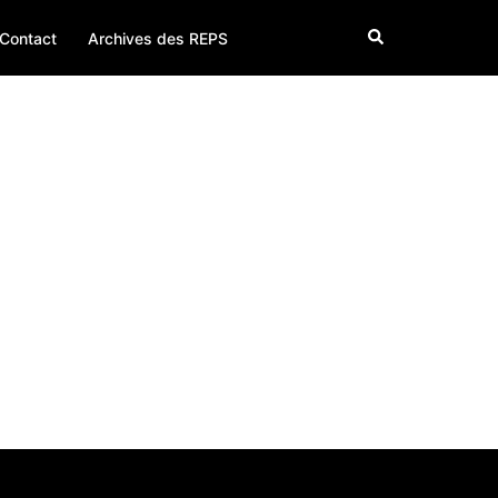
Search
Contact
Archives des REPS