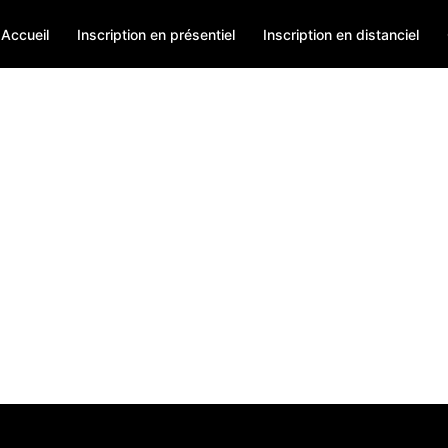
Accueil
Inscription en présentiel
Inscription en distanciel