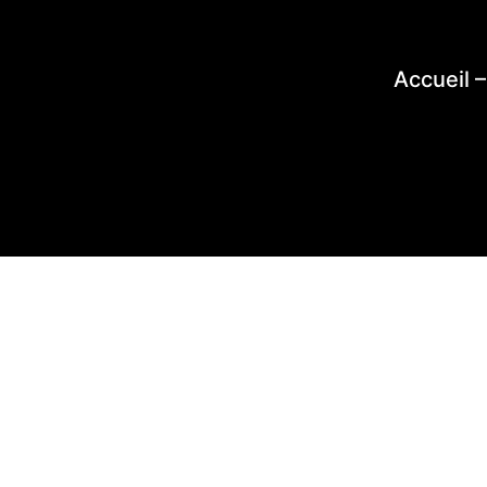
Accueil