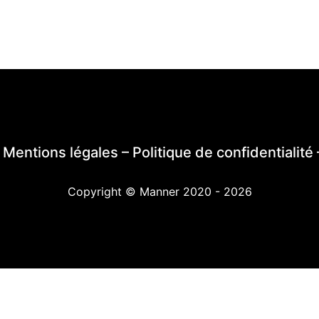
–
Mentions légales
–
Politique de confidentialité
Copyright © Manner 2020 - 2026