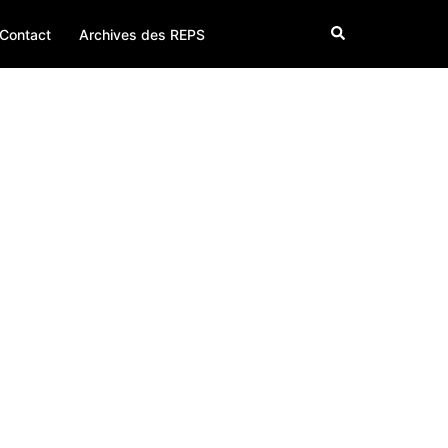
Search
Contact
Archives des REPS