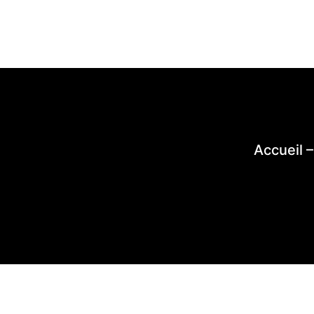
Accueil