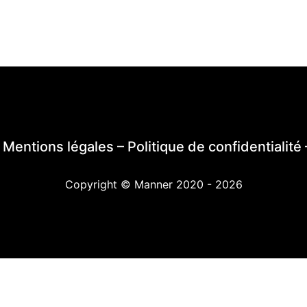
–
Mentions légales
–
Politique de confidentialité
Copyright © Manner 2020 - 2026