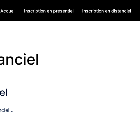
Accueil
Inscription en présentiel
Inscription en distanciel
anciel
el
nciel…