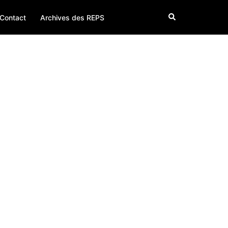
Search
Contact
Archives des REPS