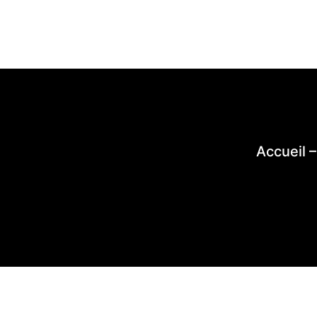
Accueil